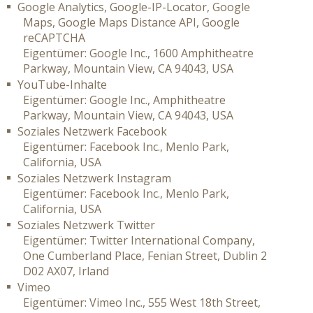
Google Analytics, Google-IP-Locator, Google
Maps, Google Maps Distance API, Google
reCAPTCHA
Eigentümer: Google Inc., 1600 Amphitheatre
Parkway, Mountain View, CA 94043, USA
YouTube-Inhalte
Eigentümer: Google Inc., Amphitheatre
Parkway, Mountain View, CA 94043, USA
Soziales Netzwerk Facebook
Eigentümer: Facebook Inc., Menlo Park,
California, USA
Soziales Netzwerk Instagram
Eigentümer: Facebook Inc., Menlo Park,
California, USA
Soziales Netzwerk Twitter
Eigentümer: Twitter International Company,
One Cumberland Place, Fenian Street, Dublin 2
D02 AX07, Irland
Vimeo
Eigentümer: Vimeo Inc., 555 West 18th Street,