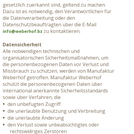
gesetzlich zuerkannt sind, geltend zu machen.
Dazu ist es notwendig, den Verantwortlichen für
die Datenverarbeitung oder den
Datenschutzbeauftragten über die E-Mail
zu kontaktieren.
info@weberhof.bz
Datensicherheit
Alle notwendigen technischen und
organisatorischen Sicherheitsmaßnahmen, um
die personenbezogenen Daten vor Verlust und
Missbrauch zu schützen, werden von Manufaktur
Weberhof getroffen. Manufaktur Weberhof
schützt die personenbezogenen Daten über
international anerkannte Sicherheitsstandards
sowie über Verfahren, die
den unbefugten Zugriff
die unerlaubte Benutzung und Verbreitung
die unerlaubte Änderung
den Verlust sowie unbeabsichtigtes oder
rechtswidriges Zerstören