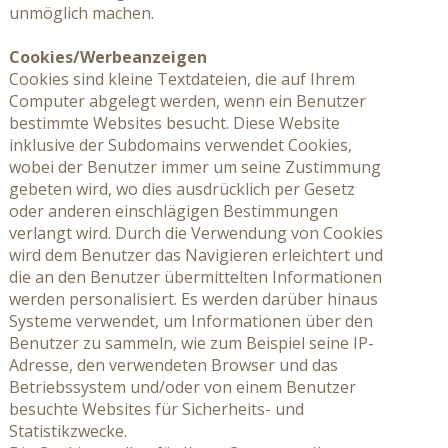
unmöglich machen.
Cookies/Werbeanzeigen
Cookies sind kleine Textdateien, die auf Ihrem
Computer abgelegt werden, wenn ein Benutzer
bestimmte Websites besucht. Diese Website
inklusive der Subdomains verwendet Cookies,
wobei der Benutzer immer um seine Zustimmung
gebeten wird, wo dies ausdrücklich per Gesetz
oder anderen einschlägigen Bestimmungen
verlangt wird. Durch die Verwendung von Cookies
wird dem Benutzer das Navigieren erleichtert und
die an den Benutzer übermittelten Informationen
werden personalisiert. Es werden darüber hinaus
Systeme verwendet, um Informationen über den
Benutzer zu sammeln, wie zum Beispiel seine IP-
Adresse, den verwendeten Browser und das
Betriebssystem und/oder von einem Benutzer
besuchte Websites für Sicherheits- und
Statistikzwecke.