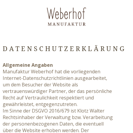
DATENSCHUTZERKLÄRUNG
Allgemeine Angaben
Manufaktur Weberhof hat die vorliegenden
Internet-Datenschutzrichtlinien ausgearbeitet,
um dem Besucher der Website als
vertrauenswürdiger Partner, der das persönliche
Recht auf Vertraulichkeit respektiert und
gewährleistet, entgegenzutreten.
Im Sinne der DSGVO 2016/679 ist Klotz Walter
Rechtsinhaber der Verwaltung bzw. Verarbeitung
der personenbezogenen Daten, die eventuell
über die Website erhoben werden. Der