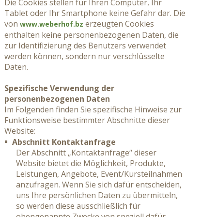
Die Cookies stellen für Ihren Computer, Ihr
Tablet oder Ihr Smartphone keine Gefahr dar. Die
von
erzeugten Cookies
www.weberhof.bz
enthalten keine personenbezogenen Daten, die
zur Identifizierung des Benutzers verwendet
werden können, sondern nur verschlüsselte
Daten.
Spezifische Verwendung der
personenbezogenen Daten
Im Folgenden finden Sie spezifische Hinweise zur
Funktionsweise bestimmter Abschnitte dieser
Website:
Abschnitt Kontaktanfrage
Der Abschnitt „Kontaktanfrage“ dieser
Website bietet die Möglichkeit, Produkte,
Leistungen, Angebote, Event/Kursteilnahmen
anzufragen. Wenn Sie sich dafür entscheiden,
uns Ihre persönlichen Daten zu übermitteln,
so werden diese ausschließlich für
obengenannte Zwecke von speziell dafür