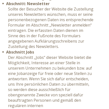
Abschnitt: Newsletter
Sollte der Besucher der Website die Zustellung
unseres Newsletters wünschen, muss er seine
personenbezogenen Daten ins entsprechende
Formular im Abschnitt „Newsletter anmelden“
eintragen. Die erfassten Daten dienen im
Sinne des in der Fußnote des Formulars
angegebenen Aufklärungsschreibens zur
Zustellung des Newsletters.
Abschnitt Jobs
Der Abschnitt „Jobs“ dieser Website bietet die
Möglichkeit, Interesse an einer Stelle in
unserem Unternehmen zu bekunden bzw. auf
eine Jobanzeige für freie oder neue Stellen zu
antworten. Wenn Sie sich dafür entscheiden,
uns Ihre persönlichen Daten zu übermitteln,
so werden diese ausschließlich für
obengenannte Zwecke von speziell dafür
beauftragten Personen und gemäß den
regulären internen