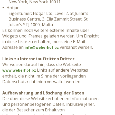
New York, New York 10011
Hotjar
Eigentümer: Hotjar Ltd, Level 2, St Julian’s
Business Centre, 3, Elia Zammit Street, St
Julian’s STJ 1000, Malta
Es können noch weitere externe Inhalte über
Widgets und iFrames geladen werden. Um Einsicht
in diese Liste zu erhalten, muss eine E-Mail-
Adresse an
versandt werden.
info@weberhof.bz
Links zu Internetauftritten Dritter
Wir weisen darauf hin, dass die Webseite
Links auf andere Websites
www.weberhof.bz
enthält, die nicht im Sinne der vorliegenden
Datenschutzrichtlinien verwaltet werden.
Aufbewahrung und Löschung der Daten
Die über diese Website erhobenen Informationen
und personenbezogenen Daten, inklusive jener,
die der Besucher zum Erhalt von