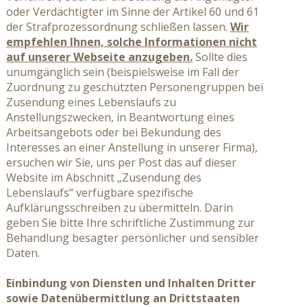
oder Verdächtigter im Sinne der Artikel 60 und 61
der Strafprozessordnung schließen lassen.
Wir
empfehlen Ihnen, solche Informationen nicht
auf unserer Webseite anzugeben.
Sollte dies
unumgänglich sein (beispielsweise im Fall der
Zuordnung zu geschützten Personengruppen bei
Zusendung eines Lebenslaufs zu
Anstellungszwecken, in Beantwortung eines
Arbeitsangebots oder bei Bekundung des
Interesses an einer Anstellung in unserer Firma),
ersuchen wir Sie, uns per Post das auf dieser
Website im Abschnitt „Zusendung des
Lebenslaufs“ verfügbare spezifische
Aufklärungsschreiben zu übermitteln. Darin
geben Sie bitte Ihre schriftliche Zustimmung zur
Behandlung besagter persönlicher und sensibler
Daten.
Einbindung von Diensten und Inhalten Dritter
sowie Datenübermittlung an Drittstaaten