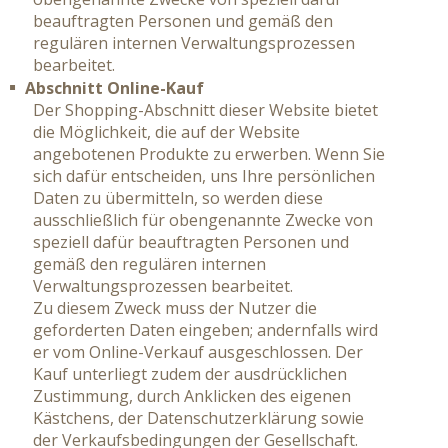
beauftragten Personen und gemäß den
regulären internen Verwaltungsprozessen
bearbeitet.
Abschnitt Online-Kauf
Der Shopping-Abschnitt dieser Website bietet
die Möglichkeit, die auf der Website
angebotenen Produkte zu erwerben. Wenn Sie
sich dafür entscheiden, uns Ihre persönlichen
Daten zu übermitteln, so werden diese
ausschließlich für obengenannte Zwecke von
speziell dafür beauftragten Personen und
gemäß den regulären internen
Verwaltungsprozessen bearbeitet.
Zu diesem Zweck muss der Nutzer die
geforderten Daten eingeben; andernfalls wird
er vom Online-Verkauf ausgeschlossen. Der
Kauf unterliegt zudem der ausdrücklichen
Zustimmung, durch Anklicken des eigenen
Kästchens, der Datenschutzerklärung sowie
der Verkaufsbedingungen der Gesellschaft.