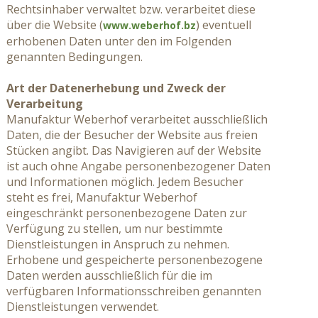
Rechtsinhaber verwaltet bzw. verarbeitet diese
über die Website (
) eventuell
www.weberhof.bz
erhobenen Daten unter den im Folgenden
genannten Bedingungen.
Art der Datenerhebung und Zweck der
Verarbeitung
Manufaktur Weberhof verarbeitet ausschließlich
Daten, die der Besucher der Website aus freien
Stücken angibt. Das Navigieren auf der Website
ist auch ohne Angabe personenbezogener Daten
und Informationen möglich. Jedem Besucher
steht es frei, Manufaktur Weberhof
eingeschränkt personenbezogene Daten zur
Verfügung zu stellen, um nur bestimmte
Dienstleistungen in Anspruch zu nehmen.
Erhobene und gespeicherte personenbezogene
Daten werden ausschließlich für die im
verfügbaren Informationsschreiben genannten
Dienstleistungen verwendet.