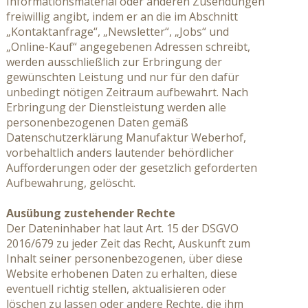
Informationsmaterial oder anderen Zusendungen
freiwillig angibt, indem er an die im Abschnitt
„Kontaktanfrage“, „Newsletter“, „Jobs“ und
„Online-Kauf“ angegebenen Adressen schreibt,
werden ausschließlich zur Erbringung der
gewünschten Leistung und nur für den dafür
unbedingt nötigen Zeitraum aufbewahrt. Nach
Erbringung der Dienstleistung werden alle
personenbezogenen Daten gemäß
Datenschutzerklärung Manufaktur Weberhof,
vorbehaltlich anders lautender behördlicher
Aufforderungen oder der gesetzlich geforderten
Aufbewahrung, gelöscht.
Ausübung zustehender Rechte
Der Dateninhaber hat laut Art. 15 der DSGVO
2016/679 zu jeder Zeit das Recht, Auskunft zum
Inhalt seiner personenbezogenen, über diese
Website erhobenen Daten zu erhalten, diese
eventuell richtig stellen, aktualisieren oder
löschen zu lassen oder andere Rechte, die ihm