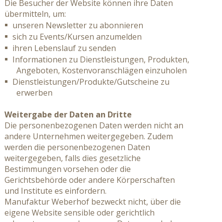
Die Besucher der Website können ihre Daten
übermitteln, um:
unseren Newsletter zu abonnieren
sich zu Events/Kursen anzumelden
ihren Lebenslauf zu senden
Informationen zu Dienstleistungen, Produkten,
Angeboten, Kostenvoranschlägen einzuholen
Dienstleistungen/Produkte/Gutscheine zu
erwerben
Weitergabe der Daten an Dritte
Die personenbezogenen Daten werden nicht an
andere Unternehmen weitergegeben. Zudem
werden die personenbezogenen Daten
weitergegeben, falls dies gesetzliche
Bestimmungen vorsehen oder die
Gerichtsbehörde oder andere Körperschaften
und Institute es einfordern.
Manufaktur Weberhof bezweckt nicht, über die
eigene Website sensible oder gerichtlich